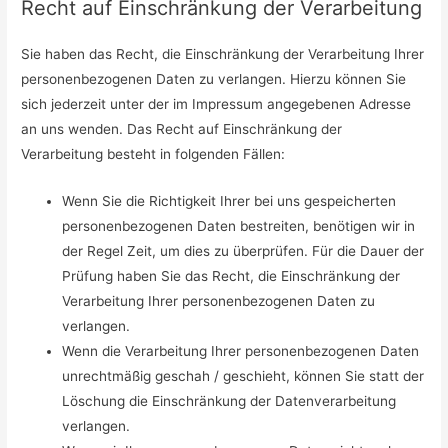
Recht auf Einschränkung der Verarbeitung
Sie haben das Recht, die Einschränkung der Verarbeitung Ihrer
personenbezogenen Daten zu verlangen. Hierzu können Sie
sich jederzeit unter der im Impressum angegebenen Adresse
an uns wenden. Das Recht auf Einschränkung der
Verarbeitung besteht in folgenden Fällen:
Wenn Sie die Richtigkeit Ihrer bei uns gespeicherten
personenbezogenen Daten bestreiten, benötigen wir in
der Regel Zeit, um dies zu überprüfen. Für die Dauer der
Prüfung haben Sie das Recht, die Einschränkung der
Verarbeitung Ihrer personenbezogenen Daten zu
verlangen.
Wenn die Verarbeitung Ihrer personenbezogenen Daten
unrechtmäßig geschah / geschieht, können Sie statt der
Löschung die Einschränkung der Datenverarbeitung
verlangen.