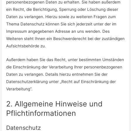
personenbezogenen Daten zu erhalten. Sie haben außerdem
ein Recht, die Berichtigung, Sperrung oder Löschung dieser
Daten zu verlangen. Hierzu sowie zu weiteren Fragen zum
Thema Datenschutz können Sie sich jederzeit unter der im
Impressum angegebenen Adresse an uns wenden. Des
Weiteren steht Ihnen ein Beschwerderecht bei der zuständigen
Aufsichtsbehörde zu.
Außerdem haben Sie das Recht, unter bestimmten Umständen
die Einschränkung der Verarbeitung Ihrer personenbezogenen
Daten zu verlangen. Details hierzu entnehmen Sie der
Datenschutzerklärung unter „Recht auf Einschränkung der
Verarbeitung“.
2. Allgemeine Hinweise und
Pflichtinformationen
Datenschutz