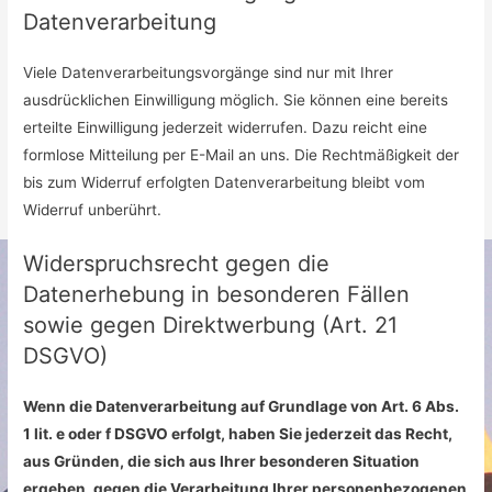
Datenverarbeitung
Viele Datenverarbeitungsvorgänge sind nur mit Ihrer
ausdrücklichen Einwilligung möglich. Sie können eine bereits
erteilte Einwilligung jederzeit widerrufen. Dazu reicht eine
formlose Mitteilung per E-Mail an uns. Die Rechtmäßigkeit der
bis zum Widerruf erfolgten Datenverarbeitung bleibt vom
Widerruf unberührt.
Widerspruchsrecht gegen die
Datenerhebung in besonderen Fällen
sowie gegen Direktwerbung (Art. 21
DSGVO)
Wenn die Datenverarbeitung auf Grundlage von Art. 6 Abs.
1 lit. e oder f DSGVO erfolgt, haben Sie jederzeit das Recht,
aus Gründen, die sich aus Ihrer besonderen Situation
ergeben, gegen die Verarbeitung Ihrer personenbezogenen