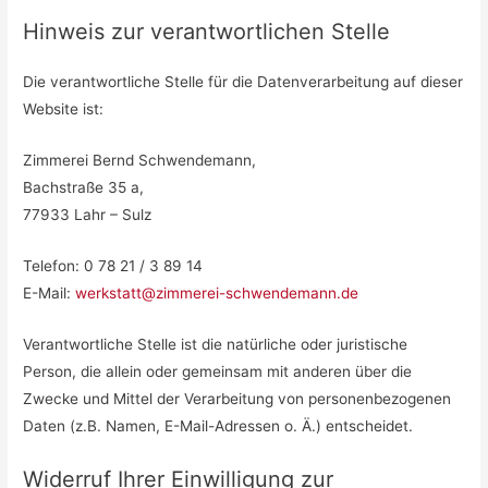
Hinweis zur verantwortlichen Stelle
Die verantwortliche Stelle für die Datenverarbeitung auf dieser
Website ist:
Zimmerei Bernd Schwendemann,
Bachstraße 35 a,
77933 Lahr – Sulz
Telefon: 0 78 21 / 3 89 14
E-Mail:
werkstatt@zimmerei-schwendemann.de
Verantwortliche Stelle ist die natürliche oder juristische
Person, die allein oder gemeinsam mit anderen über die
Zwecke und Mittel der Verarbeitung von personenbezogenen
Daten (z.B. Namen, E-Mail-Adressen o. Ä.) entscheidet.
Widerruf Ihrer Einwilligung zur