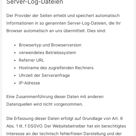
Server-Log-Dateien
Der Provider der Seiten erhebt und speichert automatisch
Informationen in so genannten Server-Log-Dateien, die Ihr
Browser automatisch an uns übermittelt. Dies sind:
Browsertyp und Browserversion
verwendetes Betriebssystem
Referrer URL
Hostname des zugreifenden Rechners
Uhrzeit der Serveranfrage
IP-Adresse
Eine Zusammenführung dieser Daten mit anderen
Datenquellen wird nicht vorgenommen.
Die Erfassung dieser Daten erfolgt auf Grundlage von Art. 6
Abs. 1 lit. f DSGVO. Der Websitebetreiber hat ein berechtigtes
Interesse an der technisch fehlerfreien Darstellung und der