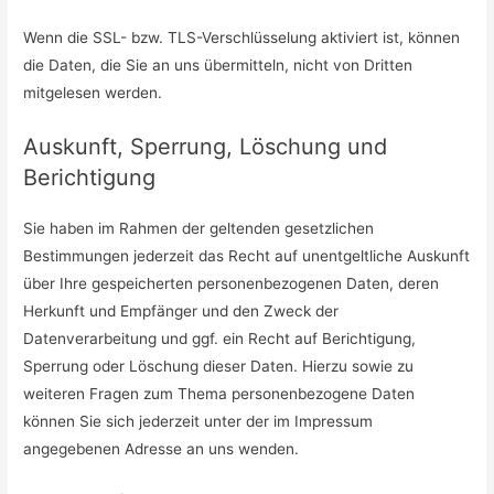
Wenn die SSL- bzw. TLS-Verschlüsselung aktiviert ist, können
die Daten, die Sie an uns übermitteln, nicht von Dritten
mitgelesen werden.
Auskunft, Sperrung, Löschung und
Berichtigung
Sie haben im Rahmen der geltenden gesetzlichen
Bestimmungen jederzeit das Recht auf unentgeltliche Auskunft
über Ihre gespeicherten personenbezogenen Daten, deren
Herkunft und Empfänger und den Zweck der
Datenverarbeitung und ggf. ein Recht auf Berichtigung,
Sperrung oder Löschung dieser Daten. Hierzu sowie zu
weiteren Fragen zum Thema personenbezogene Daten
können Sie sich jederzeit unter der im Impressum
angegebenen Adresse an uns wenden.