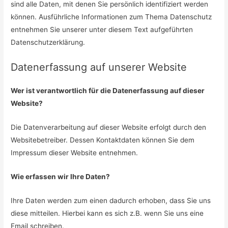
sind alle Daten, mit denen Sie persönlich identifiziert werden
können. Ausführliche Informationen zum Thema Datenschutz
entnehmen Sie unserer unter diesem Text aufgeführten
Datenschutzerklärung.
Datenerfassung auf unserer Website
Wer ist verantwortlich für die Datenerfassung auf dieser
Website?
Die Datenverarbeitung auf dieser Website erfolgt durch den
Websitebetreiber. Dessen Kontaktdaten können Sie dem
Impressum dieser Website entnehmen.
Wie erfassen wir Ihre Daten?
Ihre Daten werden zum einen dadurch erhoben, dass Sie uns
diese mitteilen. Hierbei kann es sich z.B. wenn Sie uns eine
Email schreiben.