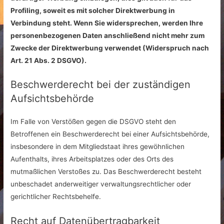
Profiling, soweit es mit solcher Direktwerbung in
Verbindung steht. Wenn Sie widersprechen, werden Ihre
personenbezogenen Daten anschließend nicht mehr zum
Zwecke der Direktwerbung verwendet (Widerspruch nach
Art. 21 Abs. 2 DSGVO).
Beschwerderecht bei der zuständigen
Aufsichtsbehörde
Im Falle von Verstößen gegen die DSGVO steht den
Betroffenen ein Beschwerderecht bei einer Aufsichtsbehörde,
insbesondere in dem Mitgliedstaat ihres gewöhnlichen
Aufenthalts, ihres Arbeitsplatzes oder des Orts des
mutmaßlichen Verstoßes zu. Das Beschwerderecht besteht
unbeschadet anderweitiger verwaltungsrechtlicher oder
gerichtlicher Rechtsbehelfe.
Recht auf Datenübertragbarkeit