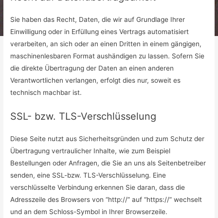
Sie haben das Recht, Daten, die wir auf Grundlage Ihrer
Einwilligung oder in Erfüllung eines Vertrags automatisiert
verarbeiten, an sich oder an einen Dritten in einem gängigen,
maschinenlesbaren Format aushändigen zu lassen. Sofern Sie
die direkte Übertragung der Daten an einen anderen
Verantwortlichen verlangen, erfolgt dies nur, soweit es
technisch machbar ist.
SSL- bzw. TLS-Verschlüsselung
Diese Seite nutzt aus Sicherheitsgründen und zum Schutz der
Übertragung vertraulicher Inhalte, wie zum Beispiel
Bestellungen oder Anfragen, die Sie an uns als Seitenbetreiber
senden, eine SSL-bzw. TLS-Verschlüsselung. Eine
verschlüsselte Verbindung erkennen Sie daran, dass die
Adresszeile des Browsers von “http://” auf “https://” wechselt
und an dem Schloss-Symbol in Ihrer Browserzeile.