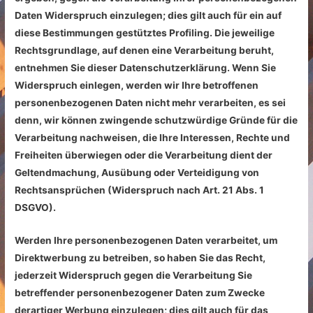
Daten Widerspruch einzulegen; dies gilt auch für ein auf
diese Bestimmungen gestütztes Profiling. Die jeweilige
Rechtsgrundlage, auf denen eine Verarbeitung beruht,
entnehmen Sie dieser Datenschutzerklärung. Wenn Sie
Widerspruch einlegen, werden wir Ihre betroffenen
personenbezogenen Daten nicht mehr verarbeiten, es sei
denn, wir können zwingende schutzwürdige Gründe für die
Verarbeitung nachweisen, die Ihre Interessen, Rechte und
Freiheiten überwiegen oder die Verarbeitung dient der
Geltendmachung, Ausübung oder Verteidigung von
Rechtsansprüchen (Widerspruch nach Art. 21 Abs. 1
DSGVO).
Werden Ihre personenbezogenen Daten verarbeitet, um
Direktwerbung zu betreiben, so haben Sie das Recht,
jederzeit Widerspruch gegen die Verarbeitung Sie
betreffender personenbezogener Daten zum Zwecke
derartiger Werbung einzulegen; dies gilt auch für das