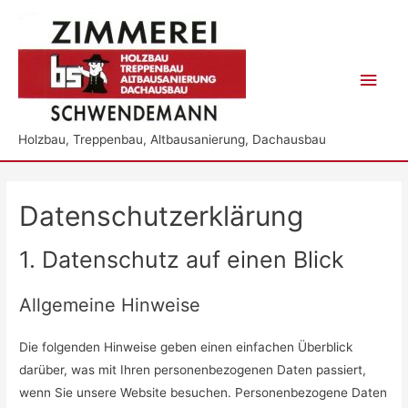
Hau
Holzbau, Treppenbau, Altbausanierung, Dachausbau
Datenschutzerklärung
1. Datenschutz auf einen Blick
Allgemeine Hinweise
Die folgenden Hinweise geben einen einfachen Überblick
darüber, was mit Ihren personenbezogenen Daten passiert,
wenn Sie unsere Website besuchen. Personenbezogene Daten