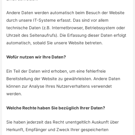
Andere Daten werden automatisch beim Besuch der Website
durch unsere IT-Systeme erfasst. Das sind vor allem
technische Daten (z.B. Internetbrowser, Betriebssystem oder
Uhrzeit des Seitenaufrufs). Die Erfassung dieser Daten erfolgt
automatisch, sobald Sie unsere Website betreten.
Wofür nutzen wir Ihre Daten?
Ein Teil der Daten wird erhoben, um eine fehlerfreie
Bereitstellung der Website zu gewährleisten. Andere Daten
können zur Analyse Ihres Nutzerverhaltens verwendet
werden.
Welche Rechte haben Sie bezüglich Ihrer Daten?
Sie haben jederzeit das Recht unentgeltlich Auskunft über
Herkunft, Empfänger und Zweck Ihrer gespeicherten