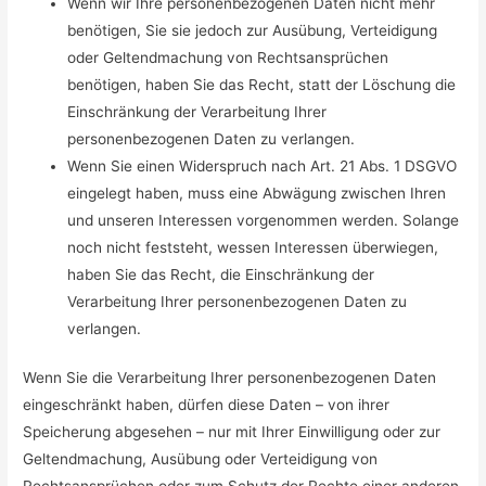
Wenn wir Ihre personenbezogenen Daten nicht mehr
benötigen, Sie sie jedoch zur Ausübung, Verteidigung
oder Geltendmachung von Rechtsansprüchen
benötigen, haben Sie das Recht, statt der Löschung die
Einschränkung der Verarbeitung Ihrer
personenbezogenen Daten zu verlangen.
Wenn Sie einen Widerspruch nach Art. 21 Abs. 1 DSGVO
eingelegt haben, muss eine Abwägung zwischen Ihren
und unseren Interessen vorgenommen werden. Solange
noch nicht feststeht, wessen Interessen überwiegen,
haben Sie das Recht, die Einschränkung der
Verarbeitung Ihrer personenbezogenen Daten zu
verlangen.
Wenn Sie die Verarbeitung Ihrer personenbezogenen Daten
eingeschränkt haben, dürfen diese Daten – von ihrer
Speicherung abgesehen – nur mit Ihrer Einwilligung oder zur
Geltendmachung, Ausübung oder Verteidigung von