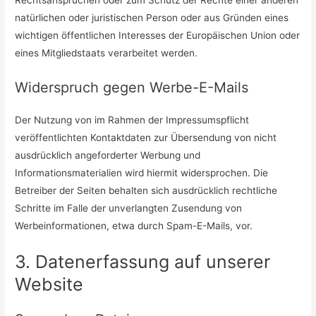
Rechtsansprüchen oder zum Schutz der Rechte einer anderen
natürlichen oder juristischen Person oder aus Gründen eines
wichtigen öffentlichen Interesses der Europäischen Union oder
eines Mitgliedstaats verarbeitet werden.
Widerspruch gegen Werbe-E-Mails
Der Nutzung von im Rahmen der Impressumspflicht
veröffentlichten Kontaktdaten zur Übersendung von nicht
ausdrücklich angeforderter Werbung und
Informationsmaterialien wird hiermit widersprochen. Die
Betreiber der Seiten behalten sich ausdrücklich rechtliche
Schritte im Falle der unverlangten Zusendung von
Werbeinformationen, etwa durch Spam-E-Mails, vor.
3. Datenerfassung auf unserer
Website