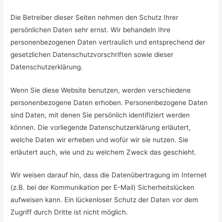
Die Betreiber dieser Seiten nehmen den Schutz Ihrer
persönlichen Daten sehr ernst. Wir behandeln Ihre
personenbezogenen Daten vertraulich und entsprechend der
gesetzlichen Datenschutzvorschriften sowie dieser
Datenschutzerklärung.
Wenn Sie diese Website benutzen, werden verschiedene
personenbezogene Daten erhoben. Personenbezogene Daten
sind Daten, mit denen Sie persönlich identifiziert werden
können. Die vorliegende Datenschutzerklärung erläutert,
welche Daten wir erheben und wofür wir sie nutzen. Sie
erläutert auch, wie und zu welchem Zweck das geschieht.
Wir weisen darauf hin, dass die Datenübertragung im Internet
(z.B. bei der Kommunikation per E-Mail) Sicherheitslücken
aufweisen kann. Ein lückenloser Schutz der Daten vor dem
Zugriff durch Dritte ist nicht möglich.