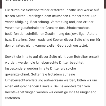
Die durch die Seitenbetreiber erstellten Inhalte und Werke auf
diesen Seiten unterliegen dem deutschen Urheberrecht. Die
Vervielfältigung, Bearbeitung, Verbreitung und jede Art der
Verwertung außerhalb der Grenzen des Urheberrechtes
bedürfen der schriftlichen Zustimmung des jeweiligen Autors
bzw. Erstellers. Downloads und Kopien dieser Seite sind nur für
den privaten, nicht kommerziellen Gebrauch gestattet.
Soweit die Inhalte auf dieser Seite nicht vom Betreiber erstellt
wurden, werden die Urheberrechte Dritter beachtet.
Insbesondere werden Inhalte Dritter als solche
gekennzeichnet. Sollten Sie trotzdem auf eine
Urheberrechtsverletzung aufmerksam werden, bitten wir um
einen entsprechenden Hinweis. Bei Bekanntwerden von
Rechtsverletzungen werden wir derartige Inhalte umgehend
entfernen.