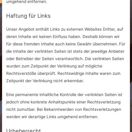
umgehend entfernen.
Haftung für Links
Unser Angebot enthält Links zu externen Websites Dritter, auf
deren Inhalte wir keinen Einfluss haben. Deshalb können wir
für diese fremden Inhalte auch keine Gewähr übernehmen. Für
die Inhalte der verlinkten Seiten ist stets der jeweilige Anbieter
oder Betreiber der Seiten verantwortlich. Die verlinkten Seiten
wurden zum Zeitpunkt der Verlinkung auf mögliche
Rechtsverstöße überprüft. Rechtswidrige Inhalte waren zum
Zeitpunkt der Verlinkung nicht erkennbar.
Eine permanente inhaltliche Kontrolle der verlinkten Seiten ist
jedoch ohne konkrete Anhaltspunkte einer Rechtsverletzung
nicht zumutbar. Bei Bekanntwerden von Rechtsverletzungen
werden wir derartige Links umgehend entfernen.
Urheberrecht