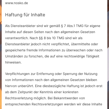
www.nosko.de
Haftung für Inhalte
Als Diensteanbieter sind wir gemäß § 7 Abs.1 TMG für eigene
Inhalte auf diesen Seiten nach den allgemeinen Gesetzen
verantwortlich. Nach §§ 8 bis 10 TMG sind wir als
Diensteanbieter jedoch nicht verpflichtet, übermittelte oder
gespeicherte fremde Informationen zu überwachen oder nach
Umständen zu forschen, die auf eine rechtswidrige Tätigkeit
hinweisen.
Verpflichtungen zur Entfernung oder Sperrung der Nutzung
von Informationen nach den allgemeinen Gesetzen bleiben
hiervon unberührt. Eine diesbezügliche Haftung ist jedoch erst
ab dem Zeitpunkt der Kenntnis einer konkreten
Rechtsverletzung möglich. Bei Bekanntwerden von
entsprechenden Rechtsverletzungen werden wir diese Inhalte