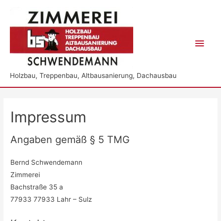
Hau
Holzbau, Treppenbau, Altbausanierung, Dachausbau
Impressum
Angaben gemäß § 5 TMG
Bernd Schwendemann
Zimmerei
Bachstraße 35 a
77933 77933 Lahr – Sulz